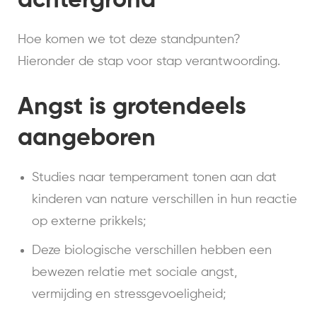
achtergrond
Hoe komen we tot deze standpunten?
Hieronder de stap voor stap verantwoording.
Angst is grotendeels
aangeboren
Studies naar temperament tonen aan dat
kinderen van nature verschillen in hun reactie
op externe prikkels;
Deze biologische verschillen hebben een
bewezen relatie met sociale angst,
vermijding en stressgevoeligheid;