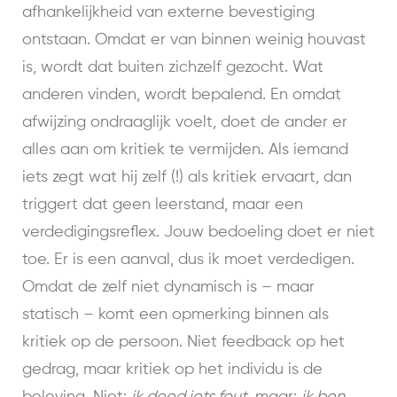
afhankelijkheid van externe bevestiging
ontstaan. Omdat er van binnen weinig houvast
is, wordt dat buiten zichzelf gezocht. Wat
anderen vinden, wordt bepalend. En omdat
afwijzing ondraaglijk voelt, doet de ander er
alles aan om kritiek te vermijden. Als iemand
iets zegt wat hij zelf (!) als kritiek ervaart, dan
triggert dat geen leerstand, maar een
verdedigingsreflex. Jouw bedoeling doet er niet
toe. Er is een aanval, dus ik moet verdedigen.
Omdat de zelf niet dynamisch is – maar
statisch – komt een opmerking binnen als
kritiek op de persoon. Niet feedback op het
gedrag, maar kritiek op het individu is de