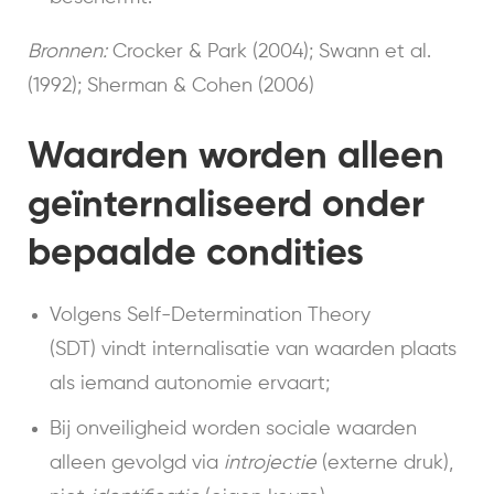
Bronnen:
Crocker & Park (2004); Swann et al.
(1992); Sherman & Cohen (2006)
Waarden worden alleen
geïnternaliseerd onder
bepaalde condities
Volgens Self-Determination Theory
(SDT) vindt internalisatie van waarden plaats
als iemand autonomie ervaart;
Bij onveiligheid worden sociale waarden
alleen gevolgd via
introjectie
(externe druk),