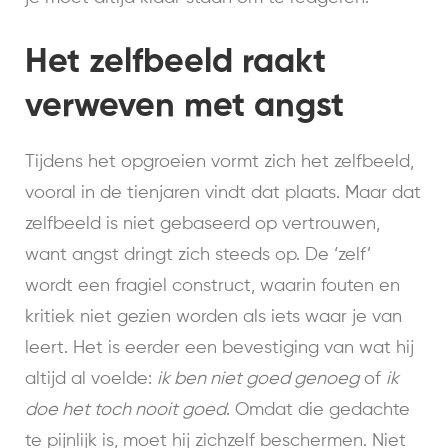
Het zelfbeeld raakt
verweven met angst
Tijdens het opgroeien vormt zich het zelfbeeld,
vooral in de tienjaren vindt dat plaats. Maar dat
zelfbeeld is niet gebaseerd op vertrouwen,
want angst dringt zich steeds op. De ‘zelf’
wordt een fragiel construct, waarin fouten en
kritiek niet gezien worden als iets waar je van
leert. Het is eerder een bevestiging van wat hij
altijd al voelde:
ik ben niet goed genoeg
of
ik
doe het toch nooit goed
. Omdat die gedachte
te pijnlijk is, moet hij zichzelf beschermen. Niet