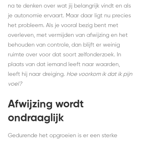
na te denken over wat jij belangrijk vindt en als
je autonomie ervaart. Maar daar ligt nu precies
het probleem. Als je vooral bezig bent met
overleven, met vermijden van afwijzing en het
behouden van controle, dan blijft er weinig
ruimte over voor dat soort zelfonderzoek. In
plaats van dat iemand leeft naar waarden,
leeft hij naar dreiging.
Hoe voorkom ik dat ik pijn
voel?
Afwijzing wordt
ondraaglijk
Gedurende het opgroeien is er een sterke