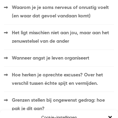
Waarom je je soms nerveus of onrustig voelt
(en waar dat gevoel vandaan komt)
Het ligt misschien niet aan jou, maar aan het
zenuwstelsel van de ander
Wanneer angst je leven organiseert
Hoe herken je oprechte excuses? Over het
verschil tussen échte spijt en vermijden.
Grenzen stellen bij ongewenst gedrag: hoe
pak je dit aan?
Cookie-instellingen