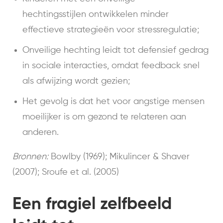
hechtingsstijlen ontwikkelen minder
effectieve strategieën voor stressregulatie;
Onveilige hechting leidt tot defensief gedrag
in sociale interacties, omdat feedback snel
als afwijzing wordt gezien;
Het gevolg is dat het voor angstige mensen
moeilijker is om gezond te relateren aan
anderen.
Bronnen:
Bowlby (1969); Mikulincer & Shaver
(2007); Sroufe et al. (2005)
Een fragiel zelfbeeld