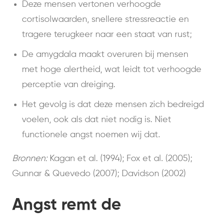
Deze mensen vertonen verhoogde
cortisolwaarden, snellere stressreactie en
tragere terugkeer naar een staat van rust;
De amygdala maakt overuren bij mensen
met hoge alertheid, wat leidt tot verhoogde
perceptie van dreiging.
Het gevolg is dat deze mensen zich bedreigd
voelen, ook als dat niet nodig is. Niet
functionele angst noemen wij dat.
Bronnen:
Kagan et al. (1994); Fox et al. (2005);
Gunnar & Quevedo (2007); Davidson (2002)
Angst remt de