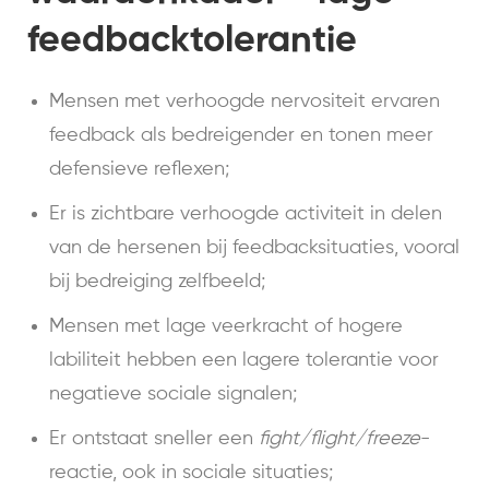
feedbacktolerantie
Mensen met verhoogde nervositeit ervaren
feedback als bedreigender en tonen meer
defensieve reflexen;
Er is zichtbare verhoogde activiteit in delen
van de hersenen bij feedbacksituaties, vooral
bij bedreiging zelfbeeld;
Mensen met lage veerkracht of hogere
labiliteit hebben een lagere tolerantie voor
negatieve sociale signalen;
Er ontstaat sneller een
fight/flight/freeze
-
reactie, ook in sociale situaties;