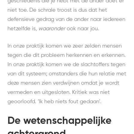
geschiedenis die je hebt met de ander doet er
niet toe. De schrale troost is dus dat het
defensieve gedrag van de ander naar iedereen
hetzelfde is,
waaronder
ook naar jou.
In onze praktijk komen we zeer zelden mensen
tegen die dit probleem herkennen en erkennen.
In onze praktijk komen we de slachtoffers tegen
van dit systeem; omstanders die hun relatie met
deze mensen zien verdwijnen omdat je wordt
vermeden en uitgesloten. Kritiek was niet
geoorloofd. ‘Ik heb niets fout gedaan’.
De wetenschappelijke