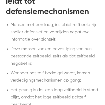
leidt tot
defensiemechanismen
Mensen met een laag, instabiel zelfbeeld zijn
sneller defensief en vermijden negatieve
informatie over zichzelf;
Deze mensen zoeken bevestiging van hun
bestaande zelfbeeld, zelfs als dat zelfbeeld
negatief is;
Wanneer het zelf bedreigd wordt, komen
verdedigingsmechanismen op gang;
Het gevolg is dat een laag zelfbeeld in stand
blijft, omdat het lage zelfbeeld zichzelf
beschermt.