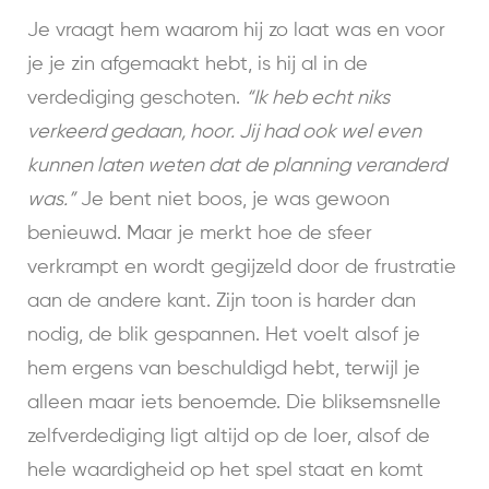
Je vraagt hem waarom hij zo laat was en voor
je je zin afgemaakt hebt, is hij al in de
verdediging geschoten.
“Ik heb echt niks
verkeerd gedaan, hoor. Jij had ook wel even
kunnen laten weten dat de planning veranderd
was.”
Je bent niet boos, je was gewoon
benieuwd. Maar je merkt hoe de sfeer
verkrampt en wordt gegijzeld door de frustratie
aan de andere kant. Zijn toon is harder dan
nodig, de blik gespannen. Het voelt alsof je
hem ergens van beschuldigd hebt, terwijl je
alleen maar iets benoemde. Die bliksemsnelle
zelfverdediging ligt altijd op de loer, alsof de
hele waardigheid op het spel staat en komt