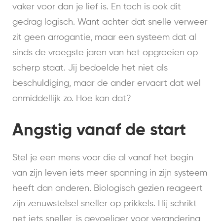
vaker voor dan je lief is. En toch is ook dit
gedrag logisch. Want achter dat snelle verweer
zit geen arrogantie, maar een systeem dat al
sinds de vroegste jaren van het opgroeien op
scherp staat. Jij bedoelde het niet als
beschuldiging, maar de ander ervaart dat wel
onmiddellijk zo. Hoe kan dat?
Angstig vanaf de start
Stel je een mens voor die al vanaf het begin
van zijn leven iets meer spanning in zijn systeem
heeft dan anderen. Biologisch gezien reageert
zijn zenuwstelsel sneller op prikkels. Hij schrikt
net iets sneller, is gevoeliger voor verandering