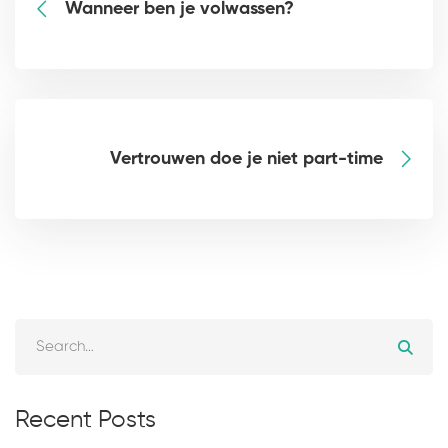
Wanneer ben je volwassen?
Vertrouwen doe je niet part-time
Recent Posts