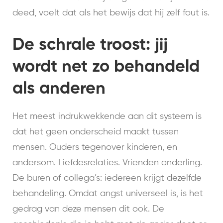
deed, voelt dat als het bewijs dat hij zelf fout is.
De schrale troost: jij
wordt net zo behandeld
als anderen
Het meest indrukwekkende aan dit systeem is
dat het geen onderscheid maakt tussen
mensen. Ouders tegenover kinderen, en
andersom. Liefdesrelaties. Vrienden onderling.
De buren of collega’s: iedereen krijgt dezelfde
behandeling. Omdat angst universeel is, is het
gedrag van deze mensen dit ook. De