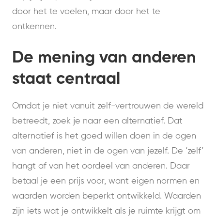
door het te voelen, maar door het te
ontkennen.
De mening van anderen
staat centraal
Omdat je niet vanuit zelf-vertrouwen de wereld
betreedt, zoek je naar een alternatief. Dat
alternatief is het goed willen doen in de ogen
van anderen, niet in de ogen van jezelf. De ‘zelf’
hangt af van het oordeel van anderen. Daar
betaal je een prijs voor, want eigen normen en
waarden worden beperkt ontwikkeld. Waarden
zijn iets wat je ontwikkelt als je ruimte krijgt om