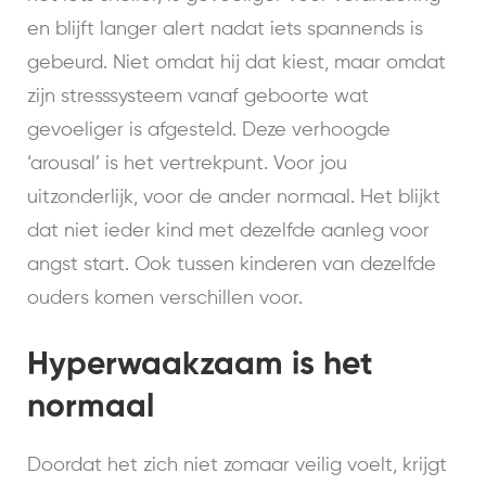
en blijft langer alert nadat iets spannends is
gebeurd. Niet omdat hij dat kiest, maar omdat
zijn stresssysteem vanaf geboorte wat
gevoeliger is afgesteld. Deze verhoogde
‘arousal’ is het vertrekpunt. Voor jou
uitzonderlijk, voor de ander normaal. Het blijkt
dat niet ieder kind met dezelfde aanleg voor
angst start. Ook tussen kinderen van dezelfde
ouders komen verschillen voor.
Hyperwaakzaam is het
normaal
Doordat het zich niet zomaar veilig voelt, krijgt