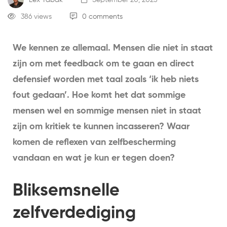
386 views
0 comments
We kennen ze allemaal. Mensen die niet in staat
zijn om met feedback om te gaan en direct
defensief worden met taal zoals ‘ik heb niets
fout gedaan’. Hoe komt het dat sommige
mensen wel en sommige mensen niet in staat
zijn om kritiek te kunnen incasseren? Waar
komen de reflexen van zelfbescherming
vandaan en wat je kun er tegen doen?
Bliksemsnelle
zelfverdediging