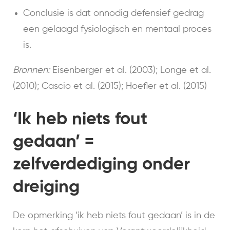
Conclusie is dat onnodig defensief gedrag
een gelaagd fysiologisch en mentaal proces
is.
Bronnen:
Eisenberger et al. (2003); Longe et al.
(2010); Cascio et al. (2015); Hoefler et al. (2015)
‘Ik heb niets fout
gedaan’ =
zelfverdediging onder
dreiging
De opmerking ‘ik heb niets fout gedaan’ is in de