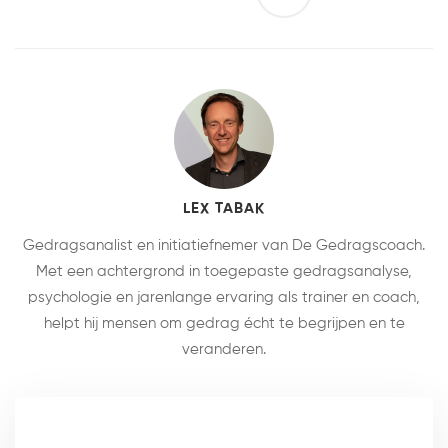
LEX TABAK
Gedragsanalist en initiatiefnemer van De Gedragscoach.
Met een achtergrond in toegepaste gedragsanalyse,
psychologie en jarenlange ervaring als trainer en coach,
helpt hij mensen om gedrag écht te begrijpen en te
veranderen.