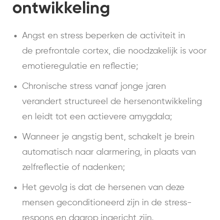
ontwikkeling
Angst en stress beperken de activiteit in
de prefrontale cortex, die noodzakelijk is voor
emotieregulatie en reflectie;
Chronische stress vanaf jonge jaren
verandert structureel de hersenontwikkeling
en leidt tot een actievere amygdala;
Wanneer je angstig bent, schakelt je brein
automatisch naar alarmering, in plaats van
zelfreflectie of nadenken;
Het gevolg is dat de hersenen van deze
mensen geconditioneerd zijn in de stress-
respons en daarop ingericht zijn.