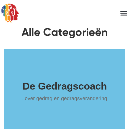
Alle Categorieën
De Gedragscoach
..over gedrag en gedragsverandering