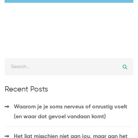
Recent Posts
Waarom je je soms nerveus of onrustig voelt
(en waar dat gevoel vandaan komt)
Het ligt misschien niet aan jou, maar aan het