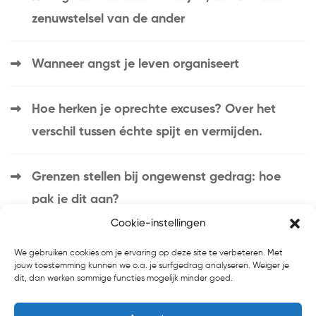
zenuwstelsel van de ander
Wanneer angst je leven organiseert
Hoe herken je oprechte excuses? Over het
verschil tussen échte spijt en vermijden.
Grenzen stellen bij ongewenst gedrag: hoe
pak je dit aan?
Cookie-instellingen
We gebruiken cookies om je ervaring op deze site te verbeteren. Met
jouw toestemming kunnen we o.a. je surfgedrag analyseren. Weiger je
dit, dan werken sommige functies mogelijk minder goed.