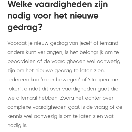
Welke vaardigheden zijn
nodig voor het nieuwe
gedrag?
Voordat je nieuw gedrag van jezelf of iemand
anders kunt verlangen, is het belangrijk om te
beoordelen of de vaardigheden wel aanwezig
zijn om het nieuwe gedrag te laten zien.
Iedereen kan ‘meer bewegen’ of ‘stoppen met
roken’, omdat dit over vaardigheden gaat die
we allemaal hebben. Zodra het echter over
complexe vaardigheden gaat is de vraag of de
kennis wel aanwezig is om te laten zien wat
nodig is.