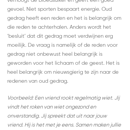
verhoogt de bloedsuiker en geeft een goed
gevoel. Niet sporten bespaart energie. Oud
gedrag heeft een reden en het is belangrijk om
die reden te achterhalen. Anders wordt het
‘besluit’ dat dit gedrag moet verdwijnen erg
moeilijk. De vraag is namelijk of de reden voor
gedrag niet onbewust heel belangrijk is
geworden voor het lichaam of de geest. Het is
heel belangrijk om nieuwsgierig te zijn naar de
redenen van oud gedrag.
Voorbeeld: Een vriend rookt regelmatig wiet. Jij
vindt het roken van wiet ongezond en
onverstandig. Jij spreekt dat uit naar jouw
vriend. Hij is het met je eens. Samen maken jullie