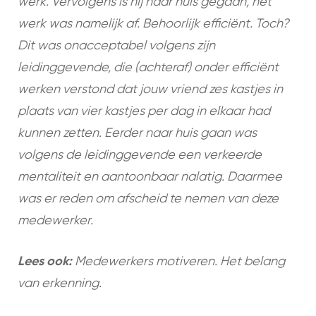
werk. Vervolgens is hij naar huis gegaan, het
werk was namelijk af. Behoorlijk efficiënt. Toch?
Dit was onacceptabel volgens zijn
leidinggevende, die (achteraf) onder efficiënt
werken verstond dat jouw vriend zes kastjes in
plaats van vier kastjes per dag in elkaar had
kunnen zetten. Eerder naar huis gaan was
volgens de leidinggevende een verkeerde
mentaliteit en aantoonbaar nalatig. Daarmee
was er reden om afscheid te nemen van deze
medewerker.
Lees ook:
Medewerkers motiveren. Het belang
van erkenning.