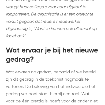
vraagt haar collega’s voor haar digitaal te
rapporteren. De organisatie is er ten onrechte
vanuit gegaan dat iedere medewerker
digivaardig is, ‘Want ze kunnen ook allemaal op
facebook’.
Wat ervaar je bij het nieuwe
gedrag?
Wat ervaren na gedrag, bepaald of we bereid
zijn dit gedrag in de toekomst nogmaals te
vertonen. De beleving van het individu die het
gedrag vertoont staat hierbij centraal. Wat
voor de één prettig is, hoeft voor de ander niet