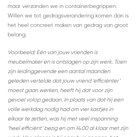
maar verzanden we in containerbegrippen.
Willen we tot gedragsverandering komen dan is
het heel concreet maken van gedrag van groot
belang.
Voorbeeld: Eén van jouw vrienden is
meubelmaker en is ontslagen op zijn werk. Toen
zijn leidinggevende een aantal maanden
geleden vertelde dat jouw vriend ‘efficiënter’
moest gaan werken, heeft hij dat voor zijn
gevoel volop gedaan. In plaats van dat hij een
volle werkdag nodig had om vier kastjes in
elkaar te zetten, was hij met veel inspanning
‘heel efficiënt’ bezig en om 14.00 al klaar met zijn