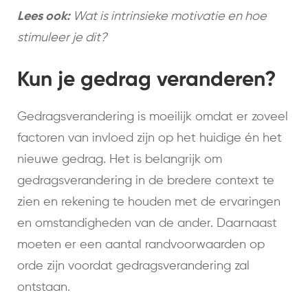
Lees ook:
Wat is intrinsieke motivatie en hoe
stimuleer je dit?
Kun je gedrag veranderen?
Gedragsverandering is moeilijk omdat er zoveel
factoren van invloed zijn op het huidige én het
nieuwe gedrag. Het is belangrijk om
gedragsverandering in de bredere context te
zien en rekening te houden met de ervaringen
en omstandigheden van de ander. Daarnaast
moeten er een aantal randvoorwaarden op
orde zijn voordat gedragsverandering zal
ontstaan.