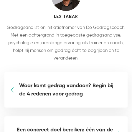
LEX TABAK
Gedragsanalist en initiatiefnemer van De Gedragscoach.
Met een achtergrond in toegepaste gedragsanalyse,
psychologie en jarenlange ervaring als trainer en coach,
helpt hij mensen om gedrag écht te begrijpen en te
veranderen.
Waar komt gedrag vandaan? Begin bij
de 4 redenen voor gedrag
Een concreet doel bereiken: één van de