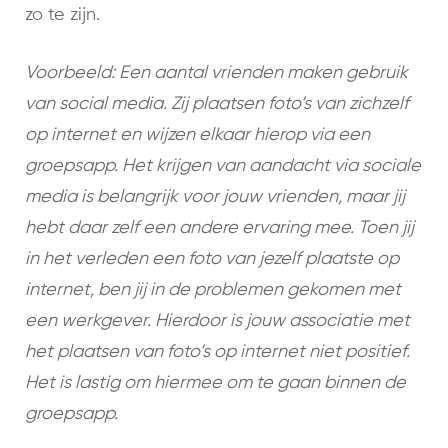
zo te zijn.
Voorbeeld: Een aantal vrienden maken gebruik
van social media. Zij plaatsen foto’s van zichzelf
op internet en wijzen elkaar hierop via een
groepsapp. Het krijgen van aandacht via sociale
media is belangrijk voor jouw vrienden, maar jij
hebt daar zelf een andere ervaring mee. Toen jij
in het verleden een foto van jezelf plaatste op
internet, ben jij in de problemen gekomen met
een werkgever. Hierdoor is jouw associatie met
het plaatsen van foto’s op internet niet positief.
Het is lastig om hiermee om te gaan binnen de
groepsapp.