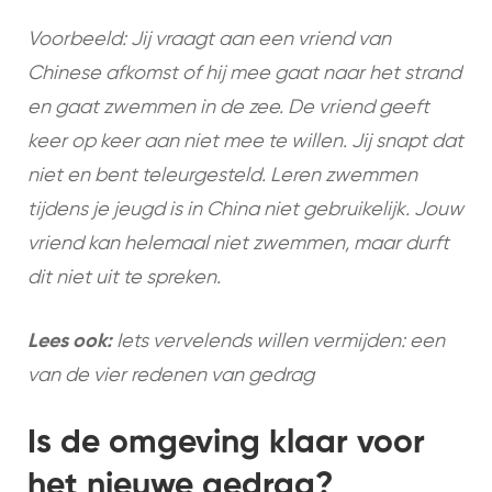
Voorbeeld: Jij vraagt aan een vriend van
Chinese afkomst of hij mee gaat naar het strand
en gaat zwemmen in de zee. De vriend geeft
keer op keer aan niet mee te willen. Jij snapt dat
niet en bent teleurgesteld. Leren zwemmen
tijdens je jeugd is in China niet gebruikelijk. Jouw
vriend kan helemaal niet zwemmen, maar durft
dit niet uit te spreken.
Lees ook:
Iets vervelends willen vermijden: een
van de vier redenen van gedrag
Is de omgeving klaar voor
het nieuwe gedrag?