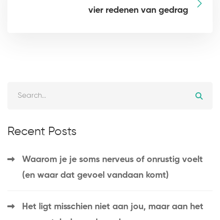
vier redenen van gedrag
Recent Posts
Waarom je je soms nerveus of onrustig voelt
(en waar dat gevoel vandaan komt)
Het ligt misschien niet aan jou, maar aan het