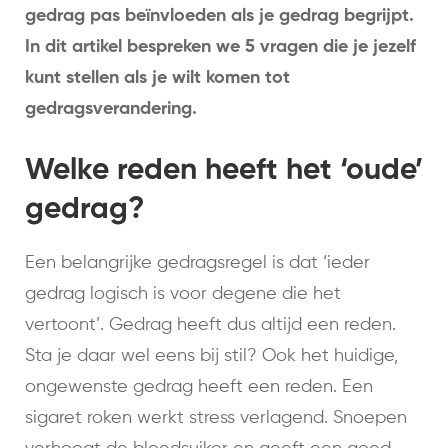
gedrag pas beïnvloeden als je gedrag begrijpt.
In dit artikel bespreken we 5 vragen die je jezelf
kunt stellen als je wilt komen tot
gedragsverandering.
Welke reden heeft het ‘oude’
gedrag?
Een belangrijke gedragsregel is dat ‘ieder
gedrag logisch is voor degene die het
vertoont’. Gedrag heeft dus altijd een reden.
Sta je daar wel eens bij stil? Ook het huidige,
ongewenste gedrag heeft een reden. Een
sigaret roken werkt stress verlagend. Snoepen