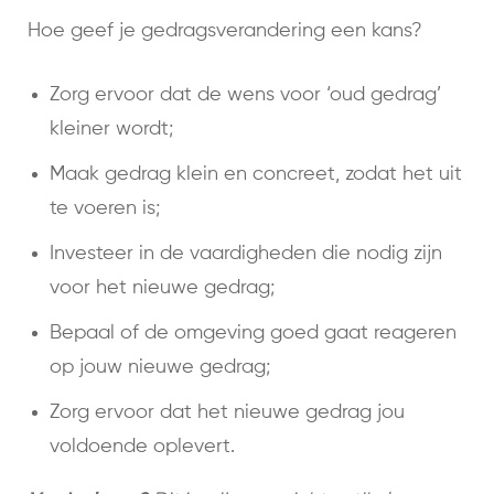
Hoe geef je gedragsverandering een kans?
Zorg ervoor dat de wens voor ‘oud gedrag’
kleiner wordt;
Maak gedrag klein en concreet, zodat het uit
te voeren is;
Investeer in de vaardigheden die nodig zijn
voor het nieuwe gedrag;
Bepaal of de omgeving goed gaat reageren
op jouw nieuwe gedrag;
Zorg ervoor dat het nieuwe gedrag jou
voldoende oplevert.