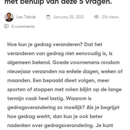
met behulp van deze 5 vragen.
Lex Tabak
January 25, 2021
216 views
0 comments
Hoe kun je gedrag veranderen?
Dat het
veranderen van gedrag niet eenvoudig is, is
algemeen bekend. Goede voornemens rondom
nieuwjaar verzanden na enkele dagen, weken of
maanden. Een bepaald dieet volgen, meer
sporten of stoppen met roken blijkt op de lange
termijn vaak heel lastig. Waarom is
gedragsverandering zo moeilijk? Als je begrijpt
hoe gedrag werkt, dan kun je ook beter
nadenken over gedragsverandering. Je kunt