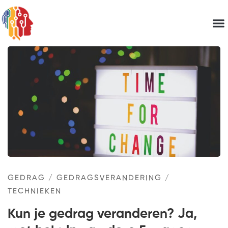
GEDRAG
/
GEDRAGSVERANDERING
/
TECHNIEKEN
Kun je gedrag veranderen? Ja,