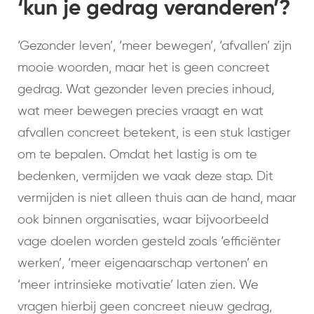
‘kun je gedrag veranderen’?
‘Gezonder leven’, ‘meer bewegen’, ‘afvallen’ zijn
mooie woorden, maar het is geen concreet
gedrag. Wat gezonder leven precies inhoud,
wat meer bewegen precies vraagt en wat
afvallen concreet betekent, is een stuk lastiger
om te bepalen. Omdat het lastig is om te
bedenken, vermijden we vaak deze stap. Dit
vermijden is niet alleen thuis aan de hand, maar
ook binnen organisaties, waar bijvoorbeeld
vage doelen worden gesteld zoals ‘efficiënter
werken’, ‘meer eigenaarschap vertonen’ en
‘meer intrinsieke motivatie’ laten zien. We
vragen hierbij geen concreet nieuw gedrag,