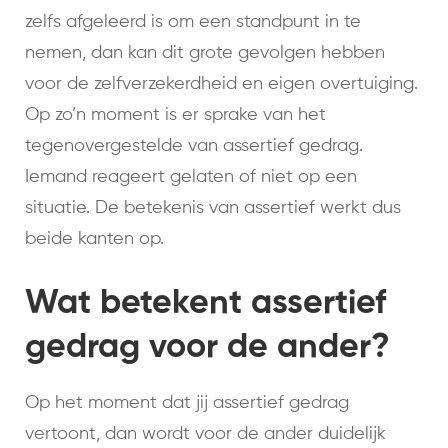
zelfs afgeleerd is om een standpunt in te
nemen, dan kan dit grote gevolgen hebben
voor de zelfverzekerdheid en eigen overtuiging.
Op zo’n moment is er sprake van het
tegenovergestelde van assertief gedrag.
Iemand reageert gelaten of niet op een
situatie. De betekenis van assertief werkt dus
beide kanten op.
Wat betekent assertief
gedrag voor de ander?
Op het moment dat jij assertief gedrag
vertoont, dan wordt voor de ander duidelijk