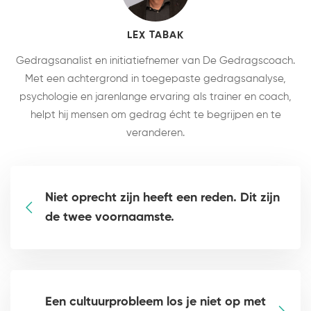
LEX TABAK
Gedragsanalist en initiatiefnemer van De Gedragscoach.
Met een achtergrond in toegepaste gedragsanalyse,
psychologie en jarenlange ervaring als trainer en coach,
helpt hij mensen om gedrag écht te begrijpen en te
veranderen.
Niet oprecht zijn heeft een reden. Dit zijn
de twee voornaamste.
Een cultuurprobleem los je niet op met