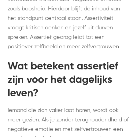
zoals boosheid. Hierdoor blijft de inhoud van
het standpunt centraal staan. Assertiviteit
vraagt kritisch denken en jezelf uit durven
spreken. Assertief gedrag leidt tot een
positiever zelfbeeld en meer zelfvertrouwen.
Wat betekent assertief
zijn voor het dagelijks
leven?
Iemand die zich vaker laat horen, wordt ook
meer gezien. Als je zonder terughoudendheid of
negatieve emotie en met zelfvertrouwen een