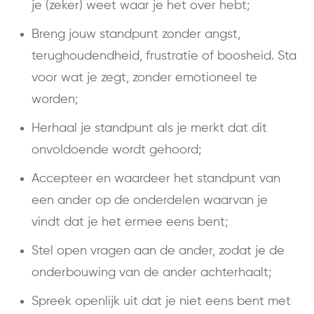
je (zeker) weet waar je het over hebt;
Breng jouw standpunt zonder angst,
terughoudendheid, frustratie of boosheid. Sta
voor wat je zegt, zonder emotioneel te
worden;
Herhaal je standpunt als je merkt dat dit
onvoldoende wordt gehoord;
Accepteer en waardeer het standpunt van
een ander op de onderdelen waarvan je
vindt dat je het ermee eens bent;
Stel open vragen aan de ander, zodat je de
onderbouwing van de ander achterhaalt;
Spreek openlijk uit dat je niet eens bent met