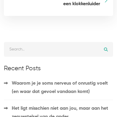
een klokkenluider
Recent Posts
Waarom je je soms nerveus of onrustig voelt
(en waar dat gevoel vandaan komt)
Het ligt misschien niet aan jou, maar aan het
zenuwstelsel van de ander