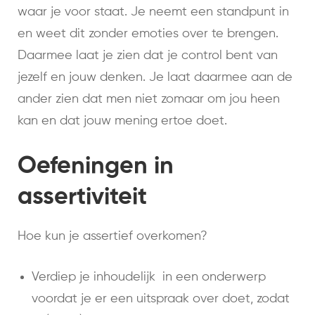
waar je voor staat. Je neemt een standpunt in
en weet dit zonder emoties over te brengen.
Daarmee laat je zien dat je control bent van
jezelf en jouw denken. Je laat daarmee aan de
ander zien dat men niet zomaar om jou heen
kan en dat jouw mening ertoe doet.
Oefeningen in
assertiviteit
Hoe kun je assertief overkomen?
Verdiep je inhoudelijk in een onderwerp
voordat je er een uitspraak over doet, zodat