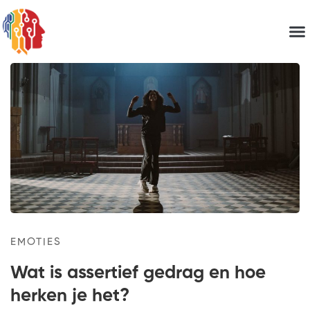
EMOTIES
Wat is assertief gedrag en hoe
herken je het?