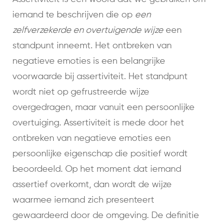
iemand te beschrijven die op
een
zelfverzekerde en overtuigende wijze
een
standpunt inneemt. Het ontbreken van
negatieve emoties is een belangrijke
voorwaarde bij assertiviteit. Het standpunt
wordt niet op gefrustreerde wijze
overgedragen, maar vanuit een persoonlijke
overtuiging. Assertiviteit is mede door het
ontbreken van negatieve emoties een
persoonlijke eigenschap die positief wordt
beoordeeld. Op het moment dat iemand
assertief overkomt, dan wordt de wijze
waarmee iemand zich presenteert
gewaardeerd door de omgeving. De definitie