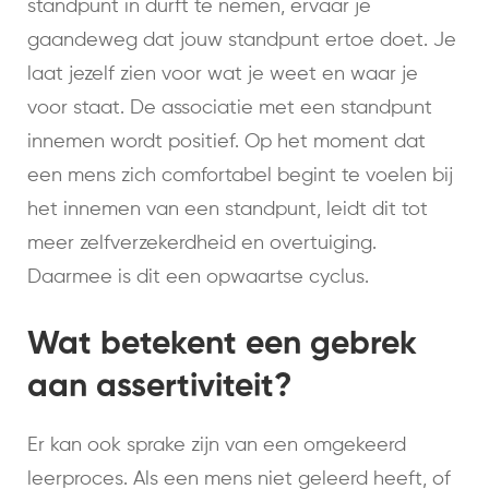
standpunt in durft te nemen, ervaar je
gaandeweg dat jouw standpunt ertoe doet. Je
laat jezelf zien voor wat je weet en waar je
voor staat. De associatie met een standpunt
innemen wordt positief. Op het moment dat
een mens zich comfortabel begint te voelen bij
het innemen van een standpunt, leidt dit tot
meer zelfverzekerdheid en overtuiging.
Daarmee is dit een opwaartse cyclus.
Wat betekent een gebrek
aan assertiviteit?
Er kan ook sprake zijn van een omgekeerd
leerproces. Als een mens niet geleerd heeft, of