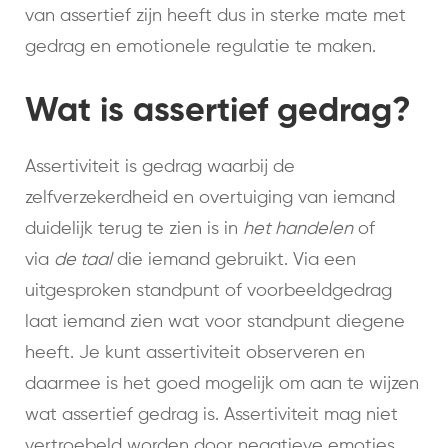
van assertief zijn heeft dus in sterke mate met
gedrag en emotionele regulatie te maken.
Wat is assertief gedrag?
Assertiviteit is gedrag waarbij de
zelfverzekerdheid en overtuiging van iemand
duidelijk terug te zien is in
het handelen
of
via
de taal
die iemand gebruikt. Via een
uitgesproken standpunt of voorbeeldgedrag
laat iemand zien wat voor standpunt diegene
heeft. Je kunt assertiviteit observeren en
daarmee is het goed mogelijk om aan te wijzen
wat assertief gedrag is. Assertiviteit mag niet
vertroebeld worden door negatieve emoties