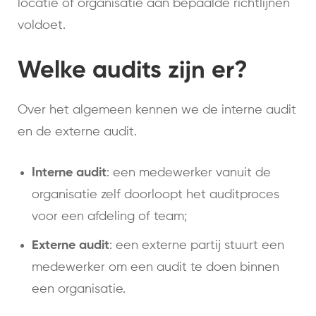
locatie of organisatie aan bepaalde richtlijnen
voldoet.
Welke audits zijn er?
Over het algemeen kennen we de interne audit
en de externe audit.
Interne audit
: een medewerker vanuit de
organisatie zelf doorloopt het auditproces
voor een afdeling of team;
Externe audit
: een externe partij stuurt een
medewerker om een audit te doen binnen
een organisatie.