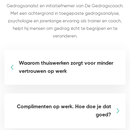
Gedragsanalist en initiatiefnemer van De Gedragscoach.
Met een achtergrond in toegepaste gedragsanalyse,
psychologie en jarenlange ervaring als trainer en coach,
helpt hij mensen om gedrag écht te begrijpen en te
veranderen.
Waarom thuiswerken zorgt voor minder
vertrouwen op werk
Complimenten op werk. Hoe doe je dat
goed?