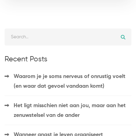
Recent Posts
Waarom je je soms nerveus of onrustig voelt
(en waar dat gevoel vandaan komt)
Het ligt misschien niet aan jou, maar aan het
zenuwstelsel van de ander
Wanneer angst je leven organiseert