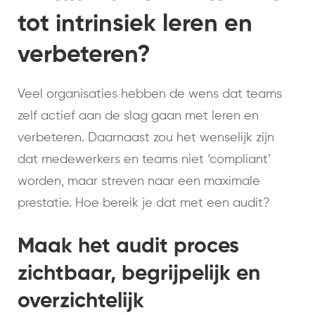
tot intrinsiek leren en
verbeteren?
Veel organisaties hebben de wens dat teams
zelf actief aan de slag gaan met leren en
verbeteren. Daarnaast zou het wenselijk zijn
dat medewerkers en teams niet ‘compliant’
worden, maar streven naar een maximale
prestatie. Hoe bereik je dat met een audit?
Maak het audit proces
zichtbaar, begrijpelijk en
overzichtelijk