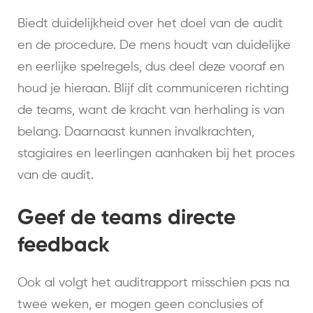
Biedt duidelijkheid over het doel van de audit
en de procedure. De mens houdt van duidelijke
en eerlijke spelregels, dus deel deze vooraf en
houd je hieraan. Blijf dit communiceren richting
de teams, want de kracht van herhaling is van
belang. Daarnaast kunnen invalkrachten,
stagiaires en leerlingen aanhaken bij het proces
van de audit.
Geef de teams directe
feedback
Ook al volgt het auditrapport misschien pas na
twee weken, er mogen geen conclusies of