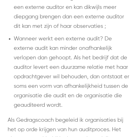
een externe auditor en kan dikwijls meer
diepgang brengen dan een externe auditor
dit kan met zijn of haar observaties ;
Wanneer werkt een externe audit? De
externe audit kan minder onafhankelijk
verlopen dan gehoopt. Als het bedrijf dat de
auditor levert een duurzame relatie met haar
opdrachtgever wil behouden, dan ontstaat er
soms een vorm van afhankelijkheid tussen de
organisatie die audit en de organisatie die
geauditeerd wordt.
Als Gedragscoach begeleid ik organisaties bij
het op orde krijgen van hun auditproces. Het