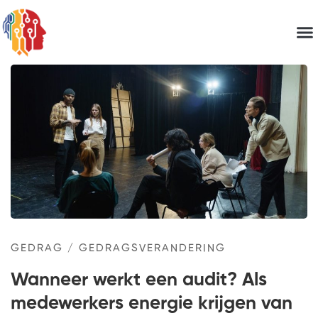
GEDRAG
/
GEDRAGSVERANDERING
Wanneer werkt een audit? Als
medewerkers energie krijgen van