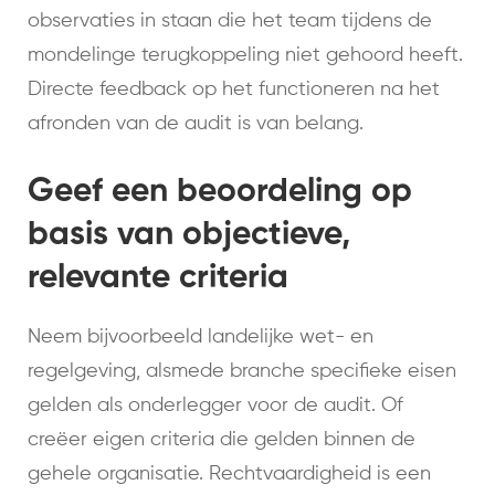
observaties in staan die het team tijdens de
mondelinge terugkoppeling niet gehoord heeft.
Directe feedback op het functioneren na het
afronden van de audit is van belang.
Geef een beoordeling op
basis van objectieve,
relevante criteria
Neem bijvoorbeeld landelijke wet- en
regelgeving, alsmede branche specifieke eisen
gelden als onderlegger voor de audit. Of
creëer eigen criteria die gelden binnen de
gehele organisatie. Rechtvaardigheid is een