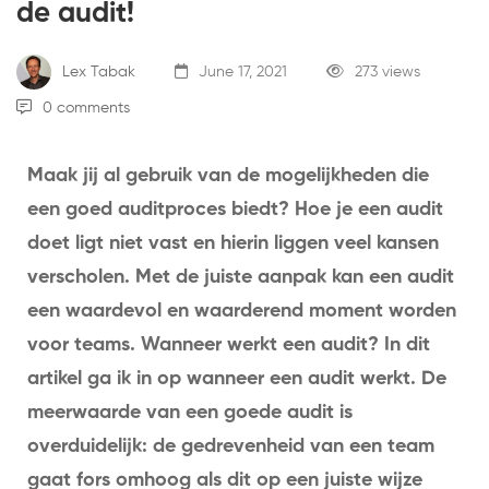
de audit!
Lex Tabak
June 17, 2021
273 views
0 comments
Maak jij al gebruik van de mogelijkheden die
een goed auditproces biedt? Hoe je een audit
doet ligt niet vast en hierin liggen veel kansen
verscholen. Met de juiste aanpak kan een audit
een waardevol en waarderend moment worden
voor teams. Wanneer werkt een audit? In dit
artikel ga ik in op wanneer een audit werkt. De
meerwaarde van een goede audit is
overduidelijk: de gedrevenheid van een team
gaat fors omhoog als dit op een juiste wijze