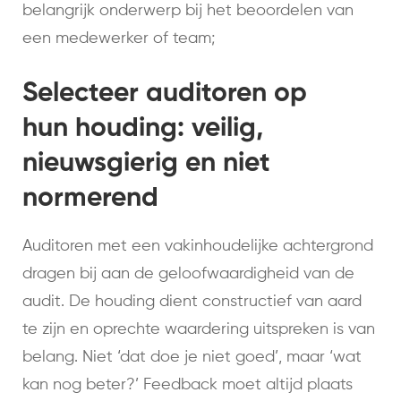
belangrijk onderwerp bij het beoordelen van
een medewerker of team;
Selecteer auditoren op
hun houding: veilig,
nieuwsgierig en niet
normerend
Auditoren met een vakinhoudelijke achtergrond
dragen bij aan de geloofwaardigheid van de
audit. De houding dient constructief van aard
te zijn en oprechte waardering uitspreken is van
belang. Niet ‘dat doe je niet goed’, maar ‘wat
kan nog beter?’ Feedback moet altijd plaats