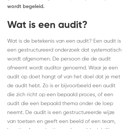
wordt begeleid.
Wat is een audit?
Wat is de betekenis van een audit? Een audit is
een gestructureerd onderzoek dat systematisch
wordt afgenomen. De persoon die de audit
afneemt wordt auditor genoemd. Waar je een
audit op doet hangt af van het doel dat je met
de audit hebt. Zo is er bijvoorbeeld een audit
die zich richt op een bepaald proces, of een
audit die een bepaald thema onder de loep
neemt. De audit is een gestructureerde wijze
van toetsen en geeft een beeld of een team,