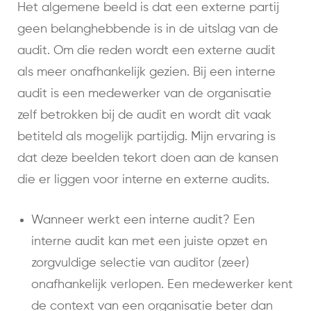
Het algemene beeld is dat een externe partij
geen belanghebbende is in de uitslag van de
audit. Om die reden wordt een externe audit
als meer onafhankelijk gezien. Bij een interne
audit is een medewerker van de organisatie
zelf betrokken bij de audit en wordt dit vaak
betiteld als mogelijk partijdig. Mijn ervaring is
dat deze beelden tekort doen aan de kansen
die er liggen voor interne en externe audits.
Wanneer werkt een interne audit? Een
interne audit kan met een juiste opzet en
zorgvuldige selectie van auditor (zeer)
onafhankelijk verlopen. Een medewerker kent
de context van een organisatie beter dan