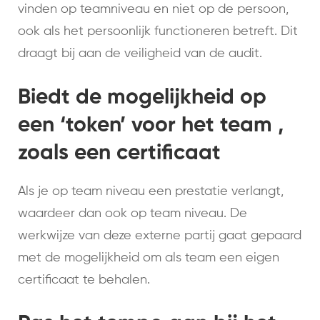
vinden op teamniveau en niet op de persoon,
ook als het persoonlijk functioneren betreft. Dit
draagt bij aan de veiligheid van de audit.
Biedt de mogelijkheid op
een ‘token’ voor het team ,
zoals een certificaat
Als je op team niveau een prestatie verlangt,
waardeer dan ook op team niveau. De
werkwijze van deze externe partij gaat gepaard
met de mogelijkheid om als team een eigen
certificaat te behalen.