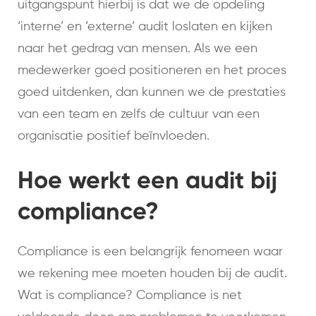
uitgangspunt hierbij is dat we de opdeling
‘interne’ en ‘externe’ audit loslaten en kijken
naar het gedrag van mensen. Als we een
medewerker goed positioneren en het proces
goed uitdenken, dan kunnen we de prestaties
van een team en zelfs de cultuur van een
organisatie positief beïnvloeden.
Hoe werkt een audit bij
compliance?
Compliance is een belangrijk fenomeen waar
we rekening mee moeten houden bij de audit.
Wat is compliance? Compliance is net