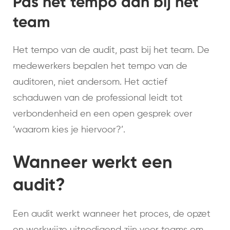
Pas het tempo aan bij het
team
Het tempo van de audit, past bij het team. De
medewerkers bepalen het tempo van de
auditoren, niet andersom. Het actief
schaduwen van de professional leidt tot
verbondenheid en een open gesprek over
‘waarom kies je hiervoor?’.
Wanneer werkt een
audit?
Een audit werkt wanneer het proces, de opzet