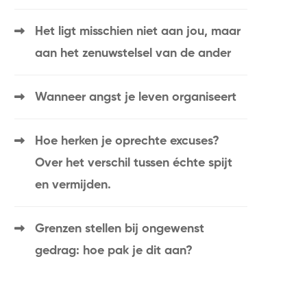
Het ligt misschien niet aan jou, maar
aan het zenuwstelsel van de ander
Wanneer angst je leven organiseert
Hoe herken je oprechte excuses?
Over het verschil tussen échte spijt
en vermijden.
Grenzen stellen bij ongewenst
gedrag: hoe pak je dit aan?