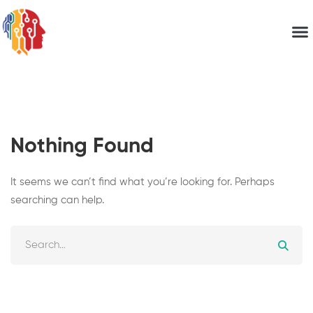
Nothing Found
It seems we can’t find what you’re looking for. Perhaps
searching can help.