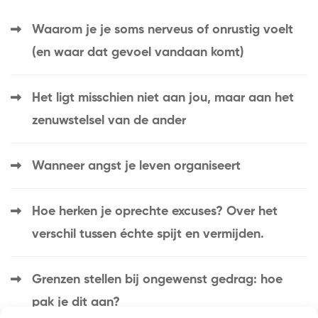
Waarom je je soms nerveus of onrustig voelt
(en waar dat gevoel vandaan komt)
Het ligt misschien niet aan jou, maar aan het
zenuwstelsel van de ander
Wanneer angst je leven organiseert
Hoe herken je oprechte excuses? Over het
verschil tussen échte spijt en vermijden.
Grenzen stellen bij ongewenst gedrag: hoe
pak je dit aan?