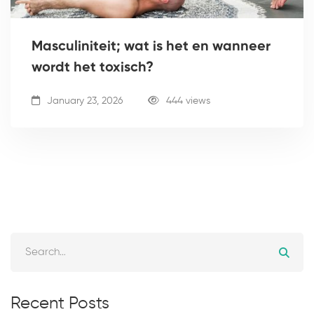
Masculiniteit; wat is het en wanneer
wordt het toxisch?
January 23, 2026
444 views
Recent Posts