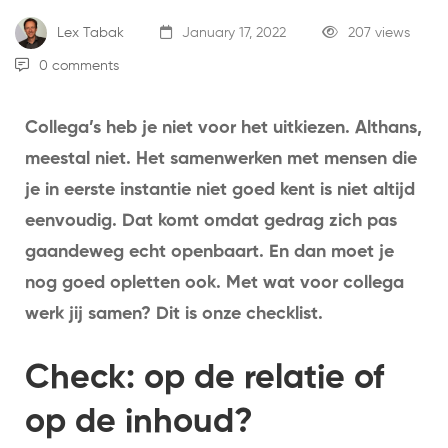
Lex Tabak
January 17, 2022
207 views
0 comments
Collega’s heb je niet voor het uitkiezen. Althans,
meestal niet. Het samenwerken met mensen die
je in eerste instantie niet goed kent is niet altijd
eenvoudig. Dat komt omdat gedrag zich pas
gaandeweg echt openbaart. En dan moet je
nog goed opletten ook. Met wat voor collega
werk jij samen? Dit is onze checklist.
Check: op de relatie of
op de inhoud?