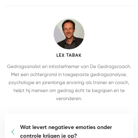
LEX TABAK
Gedragsanalist en initiatiefnemer van De Gedragscoach.
Met een achtergrond in toegepaste gedragsanalyse,
psychologie en jarenlange ervaring als trainer en coach,
helpt hij mensen om gedrag écht te begrijpen en te
veranderen.
Wat levert negatieve emoties onder
controle krijgen je op?