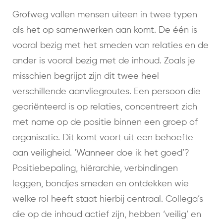
Grofweg vallen mensen uiteen in twee typen
als het op samenwerken aan komt. De één is
vooral bezig met het smeden van relaties en de
ander is vooral bezig met de inhoud. Zoals je
misschien begrijpt zijn dit twee heel
verschillende aanvliegroutes. Een persoon die
georiënteerd is op relaties, concentreert zich
met name op de positie binnen een groep of
organisatie. Dit komt voort uit een behoefte
aan veiligheid. ‘Wanneer doe ik het goed’?
Positiebepaling, hiërarchie, verbindingen
leggen, bondjes smeden en ontdekken wie
welke rol heeft staat hierbij centraal. Collega’s
die op de inhoud actief zijn, hebben ‘veilig’ en