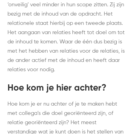
‘onveilig’ veel minder in hun scope zitten. Zij zijn
bezig met de inhoud van de opdracht. Het
relationele staat hierbij op een tweede plaats.
Het aangaan van relaties heeft tot doel om tot
de inhoud te komen. Waar de één dus bezig is
met het hebben van relaties voor de relaties, is
de ander actief met de inhoud en heeft daar
relaties voor nodig.
Hoe kom je hier achter?
Hoe kom je er nu achter of je te maken hebt
met collega’s die doel georiënteerd zijn, of
relatie georiënteerd zijn? Het meest
verstandige wat je kunt doen is het stellen van