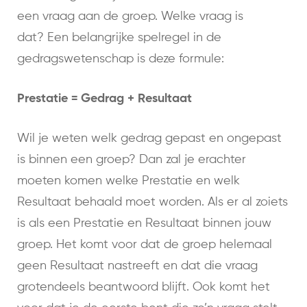
een vraag aan de groep. Welke vraag is
dat? Een belangrijke spelregel in de
gedragswetenschap is deze formule:
Prestatie = Gedrag + Resultaat
Wil je weten welk gedrag gepast en ongepast
is binnen een groep? Dan zal je erachter
moeten komen welke Prestatie en welk
Resultaat behaald moet worden. Als er al zoiets
is als een Prestatie en Resultaat binnen jouw
groep. Het komt voor dat de groep helemaal
geen Resultaat nastreeft en dat die vraag
grotendeels beantwoord blijft. Ook komt het