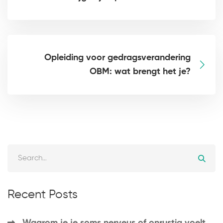
Opleiding voor gedragsverandering
OBM: wat brengt het je?
Recent Posts