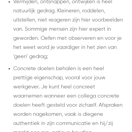
Vermijden, ontsnappen, ontwijken is heel
natuurlijk gedrag. Kleineren, roddelen,
uitstellen, niet reageren zijn hier voorbeelden
van. Sommige mensen zijn hier expert in
geworden. Oefen met observeren en voor je
het weet word je vaardiger in het zien van
‘geen’ gedrag;
Concrete doelen behalen is een heel
prettige eigenschap, vooral voor jouw
werkgever. Je kunt heel concreet
waarnemen wanneer een collega concrete
doelen heeft gesteld voor zichzelf. Afspraken
worden nagekomen, vaak is diegene
authentiek in zijn communicatie en hij/zij