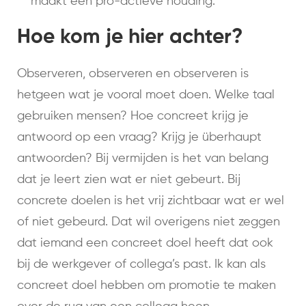
maakt een pro-actieve houding.
Hoe kom je hier achter?
Observeren, observeren en observeren is
hetgeen wat je vooral moet doen. Welke taal
gebruiken mensen? Hoe concreet krijg je
antwoord op een vraag? Krijg je überhaupt
antwoorden? Bij vermijden is het van belang
dat je leert zien wat er niet gebeurt. Bij
concrete doelen is het vrij zichtbaar wat er wel
of niet gebeurd. Dat wil overigens niet zeggen
dat iemand een concreet doel heeft dat ook
bij de werkgever of collega’s past. Ik kan als
concreet doel hebben om promotie te maken