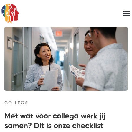
COLLEGA
Met wat voor collega werk jij
samen? Dit is onze checklist