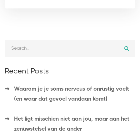
Recent Posts
Waarom je je soms nerveus of onrustig voelt
(en waar dat gevoel vandaan komt)
Het ligt misschien niet aan jou, maar aan het
zenuwstelsel van de ander