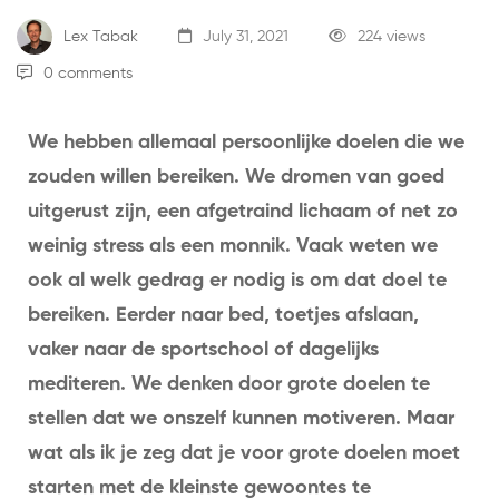
Lex Tabak
July 31, 2021
224 views
0 comments
We hebben allemaal persoonlijke doelen die we
zouden willen bereiken. We dromen van goed
uitgerust zijn, een afgetraind lichaam of net zo
weinig stress als een monnik. Vaak weten we
ook al welk gedrag er nodig is om dat doel te
bereiken. Eerder naar bed, toetjes afslaan,
vaker naar de sportschool of dagelijks
mediteren. We denken door grote doelen te
stellen dat we onszelf kunnen motiveren. Maar
wat als ik je zeg dat je voor grote doelen moet
starten met de kleinste gewoontes te