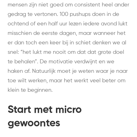
mensen zijn niet goed om consistent heel ander
gedrag te vertonen. 100 pushups doen in de
ochtend of een half uur lezen iedere avond lukt
misschien de eerste dagen, maar wanneer het
er dan toch een keer bij in schiet denken we al
snel: “het lukt me nooit om dat dat grote doel
te behalen”. De motivatie verdwijnt en we
haken af. Natuurlijk moet je weten waar je naar
toe wilt werken, maar het werkt veel beter om
klein te beginnen.
Start met micro
gewoontes