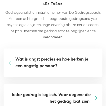
LEX TABAK
Gedragsanalist en initiatiefnemer van De Gedragscoach.
Met een achtergrond in toegepaste gedragsanalyse,
psychologie en jarenlange ervaring als trainer en coach,
helpt hij mensen om gedrag écht te begrijpen en te
veranderen.
Wat is angst precies en hoe herken je
een angstig persoon?
Ieder gedrag is logisch. Voor degene die
het gedrag laat zien.