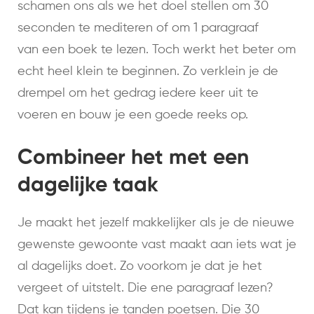
schamen ons als we het doel stellen om 30
seconden te mediteren of om 1 paragraaf
van een boek te lezen. Toch werkt het beter om
echt heel klein te beginnen. Zo verklein je de
drempel om het gedrag iedere keer uit te
voeren en bouw je een goede reeks op.
Combineer het met een
dagelijke taak
Je maakt het jezelf makkelijker als je de nieuwe
gewenste gewoonte vast maakt aan iets wat je
al dagelijks doet. Zo voorkom je dat je het
vergeet of uitstelt. Die ene paragraaf lezen?
Dat kan tijdens je tanden poetsen. Die 30