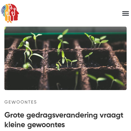
GEWOONTES
Grote gedragsverandering vraagt
kleine gewoontes