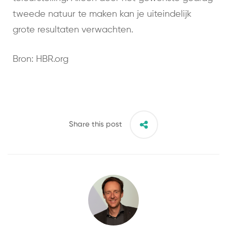
tweede natuur te maken kan je uiteindelijk
grote resultaten verwachten.
Bron: HBR.org
Share this post