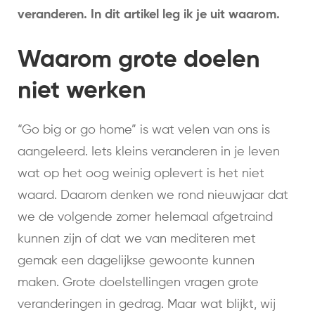
veranderen. In dit artikel leg ik je uit waarom.
Waarom grote doelen
niet werken
“Go big or go home” is wat velen van ons is
aangeleerd. Iets kleins veranderen in je leven
wat op het oog weinig oplevert is het niet
waard. Daarom denken we rond nieuwjaar dat
we de volgende zomer helemaal afgetraind
kunnen zijn of dat we van mediteren met
gemak een dagelijkse gewoonte kunnen
maken. Grote doelstellingen vragen grote
veranderingen in gedrag. Maar wat blijkt, wij