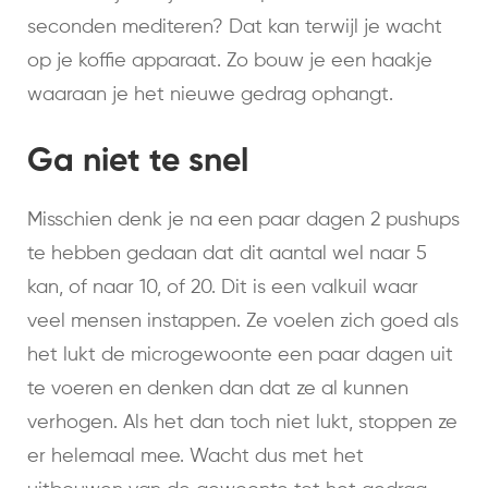
seconden mediteren? Dat kan terwijl je wacht
op je koffie apparaat. Zo bouw je een haakje
waaraan je het nieuwe gedrag ophangt.
Ga niet te snel
Misschien denk je na een paar dagen 2 pushups
te hebben gedaan dat dit aantal wel naar 5
kan, of naar 10, of 20. Dit is een valkuil waar
veel mensen instappen. Ze voelen zich goed als
het lukt de microgewoonte een paar dagen uit
te voeren en denken dan dat ze al kunnen
verhogen. Als het dan toch niet lukt, stoppen ze
er helemaal mee. Wacht dus met het