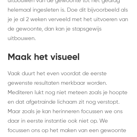
uitbouwen van de gewoonte tot het gedrag
helemaal ingesleten is. Doe dit bijvoorbeeld als
je je al 2 weken verveeld met het uitvoeren van
de gewoonte, dan kan je stapsgewijs
uitbouwen.
Maak het visueel
Vaak duurt het even voordat de eerste
gewenste resultaten merkbaar worden.
Mediteren lukt nog niet meteen zoals je hoopte
en dat afgetrainde lichaam zit nog verstopt.
Maar zoals je kan herinneren focussen we ons
daar in eerste instantie ook niet op. We
focussen ons op het maken van een gewoonte