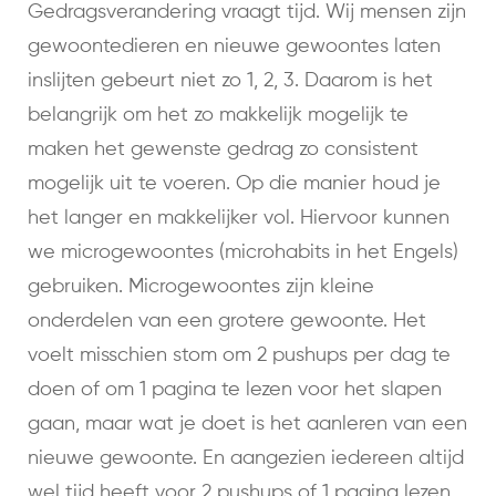
Gedragsverandering vraagt tijd. Wij mensen zijn
gewoontedieren en nieuwe gewoontes laten
inslijten gebeurt niet zo 1, 2, 3. Daarom is het
belangrijk om het zo makkelijk mogelijk te
maken het gewenste gedrag zo consistent
mogelijk uit te voeren. Op die manier houd je
het langer en makkelijker vol. Hiervoor kunnen
we microgewoontes (microhabits in het Engels)
gebruiken. Microgewoontes zijn kleine
onderdelen van een grotere gewoonte. Het
voelt misschien stom om 2 pushups per dag te
doen of om 1 pagina te lezen voor het slapen
gaan, maar wat je doet is het aanleren van een
nieuwe gewoonte. En aangezien iedereen altijd
wel tijd heeft voor 2 pushups of 1 pagina lezen