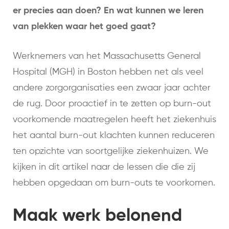
er precies aan doen? En wat kunnen we leren
van plekken waar het goed gaat?
Werknemers van het Massachusetts General
Hospital (MGH) in Boston hebben net als veel
andere zorgorganisaties een zwaar jaar achter
de rug. Door proactief in te zetten op burn-out
voorkomende maatregelen heeft het ziekenhuis
het aantal burn-out klachten kunnen reduceren
ten opzichte van soortgelijke ziekenhuizen. We
kijken in dit artikel naar de lessen die die zij
hebben opgedaan om burn-outs te voorkomen.
Maak werk belonend