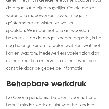
delen. Het MGH deelde relevante updates voor
de organisatie bijna dagelijks. Op die manier
waren alle medewerkers zoveel mogelijk
geïnformeerd en wisten ze wat er
speelden. Wanneer niet alle antwoorden
bekend zijn en de mogelijkheden beperkt, is het
nog belangrijker om te delen wat kan, wat niet
kan en waarom. Medewerkers voelen zich dan
meer betrokken en ervaren meer gevoel van
controle door de gedeelde informatie.
Behapbare werkdruk
De Corona pandemie betekent voor het ene
bedrijf minder werk en juist voor het andere