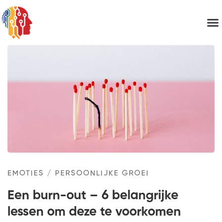
EMOTIES
/
PERSOONLIJKE GROEI
Een burn-out – 6 belangrijke
lessen om deze te voorkomen