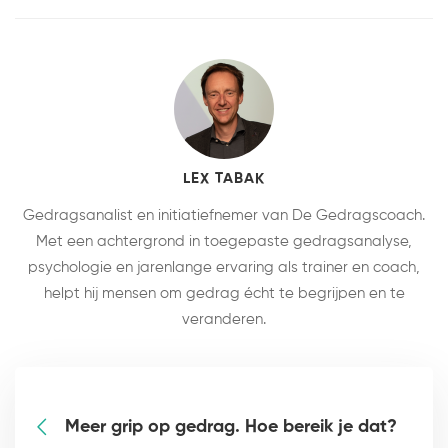
LEX TABAK
Gedragsanalist en initiatiefnemer van De Gedragscoach.
Met een achtergrond in toegepaste gedragsanalyse,
psychologie en jarenlange ervaring als trainer en coach,
helpt hij mensen om gedrag écht te begrijpen en te
veranderen.
Meer grip op gedrag. Hoe bereik je dat?