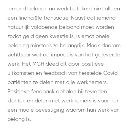
Iemand belonen na werk betekent niet alleen
een financiële transactie. Naast dat iemand
natuurlijk voldoende beloond moet worden
zodat geld geen kwestie is, is emotionele
beloning minstens zo belangrijk. Maak daarom
zichtbaar wat de impact is van het geleverde
werk. Het MGH deed dit door positieve
uitkomsten en feedback van herstelde Covid-
patiënten te delen met alle werknemers.
Positieve feedback ophalen bij tevreden
klanten en delen met werknemers is voor hen
een mooie bevestiging waarom hun werk van
belang is.