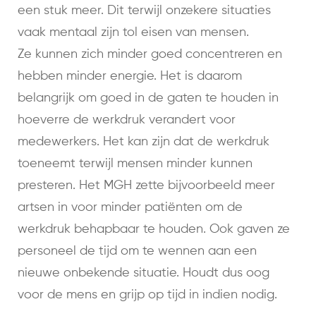
een stuk meer. Dit terwijl onzekere situaties
vaak mentaal zijn tol eisen van mensen.
Ze kunnen zich minder goed concentreren en
hebben minder energie. Het is daarom
belangrijk om goed in de gaten te houden in
hoeverre de werkdruk verandert voor
medewerkers. Het kan zijn dat de werkdruk
toeneemt terwijl mensen minder kunnen
presteren. Het MGH zette bijvoorbeeld meer
artsen in voor minder patiënten om de
werkdruk behapbaar te houden. Ook gaven ze
personeel de tijd om te wennen aan een
nieuwe onbekende situatie. Houdt dus oog
voor de mens en grijp op tijd in indien nodig.