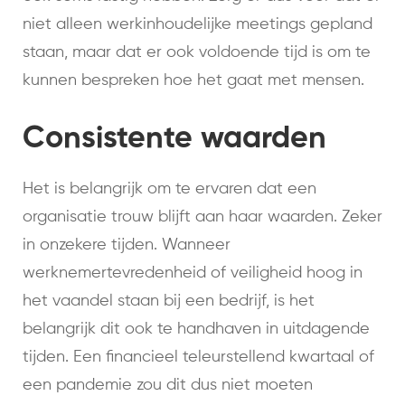
niet alleen werkinhoudelijke meetings gepland
staan, maar dat er ook voldoende tijd is om te
kunnen bespreken hoe het gaat met mensen.
Consistente waarden
Het is belangrijk om te ervaren dat een
organisatie trouw blijft aan haar waarden. Zeker
in onzekere tijden. Wanneer
werknemertevredenheid of veiligheid hoog in
het vaandel staan bij een bedrijf, is het
belangrijk dit ook te handhaven in uitdagende
tijden. Een financieel teleurstellend kwartaal of
een pandemie zou dit dus niet moeten