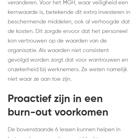
veranderen. Voor het MGH, waar veiligheid een
kernwaarde is, betekende dit extra investeren in
beschermende middelen, ook al verhoogde dat
de kosten. Dit zorgde ervoor dat het personeel
kon vertrouwen op de waarden van de
organisatie. Als waarden niet consistent
gevolgd worden zorgt dat voor wantrouwen en
onzekerheid bij werknemers. Ze weten namelijk
niet waar ze aan toe zijn.
Proactief zijn in een
burn-out voorkomen
De bovenstaande 6 lessen kunnen helpen in