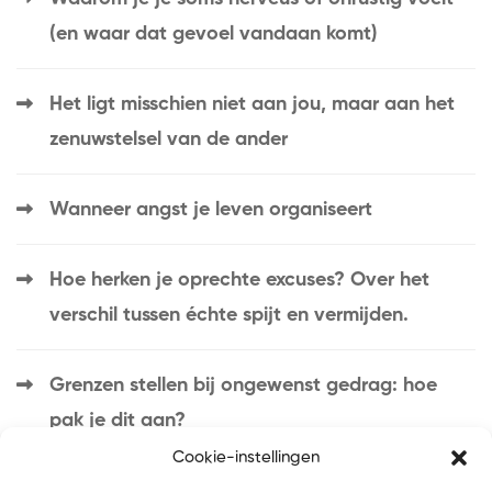
(en waar dat gevoel vandaan komt)
Het ligt misschien niet aan jou, maar aan het
zenuwstelsel van de ander
Wanneer angst je leven organiseert
Hoe herken je oprechte excuses? Over het
verschil tussen échte spijt en vermijden.
Grenzen stellen bij ongewenst gedrag: hoe
pak je dit aan?
Cookie-instellingen