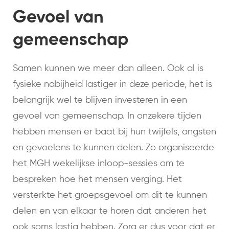
Gevoel van
gemeenschap
Samen kunnen we meer dan alleen. Ook al is
fysieke nabijheid lastiger in deze periode, het is
belangrijk wel te blijven investeren in een
gevoel van gemeenschap. In onzekere tijden
hebben mensen er baat bij hun twijfels, angsten
en gevoelens te kunnen delen. Zo organiseerde
het MGH wekelijkse inloop-sessies om te
bespreken hoe het mensen verging. Het
versterkte het groepsgevoel om dit te kunnen
delen en van elkaar te horen dat anderen het
ook soms lastig hebben. Zorg er dus voor dat er