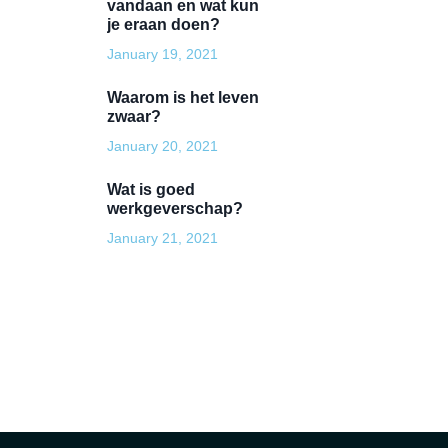
vandaan en wat kun
je eraan doen?
January 19, 2021
Waarom is het leven
zwaar?
January 20, 2021
Wat is goed
werkgeverschap?
January 21, 2021