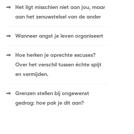
Het ligt misschien niet aan jou, maar
aan het zenuwstelsel van de ander
Wanneer angst je leven organiseert
Hoe herken je oprechte excuses?
Over het verschil tussen échte spijt
en vermijden.
Grenzen stellen bij ongewenst
gedrag: hoe pak je dit aan?