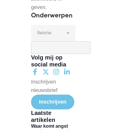
geven.
Onderwerpen
Volg mij op
social media
Inschrijven
nieuwsbrief
Inschrijven
Laatste
artikelen
Waar komt angst