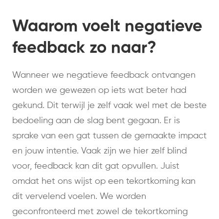
Waarom voelt negatieve
feedback zo naar?
Wanneer we negatieve feedback ontvangen
worden we gewezen op iets wat beter had
gekund. Dit terwijl je zelf vaak wel met de beste
bedoeling aan de slag bent gegaan. Er is
sprake van een gat tussen de gemaakte impact
en jouw intentie. Vaak zijn we hier zelf blind
voor, feedback kan dit gat opvullen. Juist
omdat het ons wijst op een tekortkoming kan
dit vervelend voelen. We worden
geconfronteerd met zowel de tekortkoming