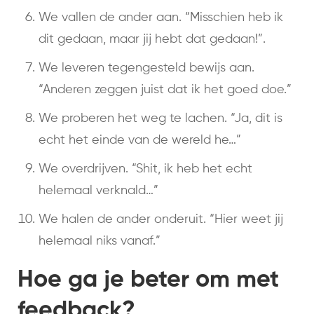
We vallen de ander aan. “Misschien heb ik
dit gedaan, maar jij hebt dat gedaan!”.
We leveren tegengesteld bewijs aan.
“Anderen zeggen juist dat ik het goed doe.”
We proberen het weg te lachen. “Ja, dit is
echt het einde van de wereld he…”
We overdrijven. “Shit, ik heb het echt
helemaal verknald…”
We halen de ander onderuit. “Hier weet jij
helemaal niks vanaf.”
Hoe ga je beter om met
feedback?