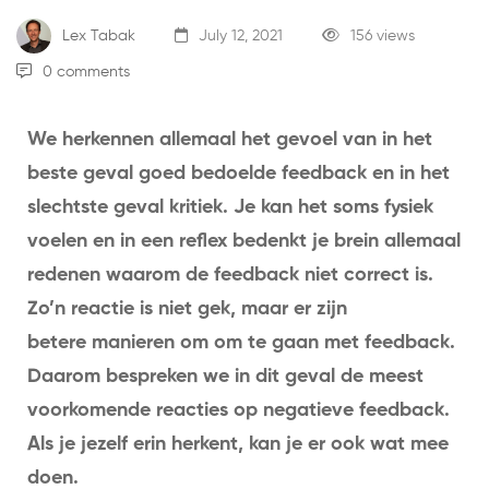
Lex Tabak
July 12, 2021
156 views
0 comments
We herkennen allemaal het gevoel van in het
beste geval goed bedoelde feedback en in het
slechtste geval kritiek. Je kan het soms fysiek
voelen en in een reflex bedenkt je brein allemaal
redenen waarom de feedback niet correct is.
Zo’n reactie is niet gek, maar er zijn
betere manieren om om te gaan met feedback.
Daarom bespreken we in dit geval de meest
voorkomende reacties op negatieve feedback.
Als je jezelf erin herkent, kan je er ook wat mee
doen.