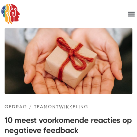
GEDRAG
/
TEAMONTWIKKELING
10 meest voorkomende reacties op
negatieve feedback