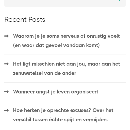
Recent Posts
Waarom je je soms nerveus of onrustig voelt
(en waar dat gevoel vandaan komt)
Het ligt misschien niet aan jou, maar aan het
zenuwstelsel van de ander
Wanneer angst je leven organiseert
Hoe herken je oprechte excuses? Over het
verschil tussen échte spijt en vermijden.