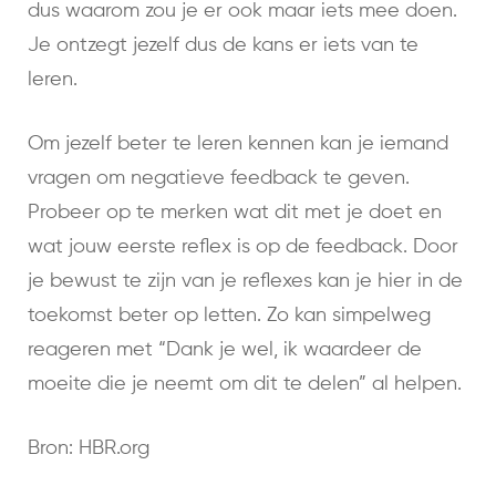
dus waarom zou je er ook maar iets mee doen.
Je ontzegt jezelf dus de kans er iets van te
leren.
Om jezelf beter te leren kennen kan je iemand
vragen om negatieve feedback te geven.
Probeer op te merken wat dit met je doet en
wat jouw eerste reflex is op de feedback. Door
je bewust te zijn van je reflexes kan je hier in de
toekomst beter op letten. Zo kan simpelweg
reageren met “Dank je wel, ik waardeer de
moeite die je neemt om dit te delen” al helpen.
Bron: HBR.org