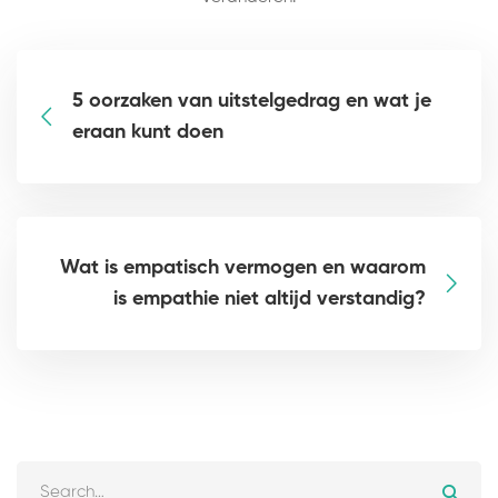
5 oorzaken van uitstelgedrag en wat je
eraan kunt doen
Wat is empatisch vermogen en waarom
is empathie niet altijd verstandig?