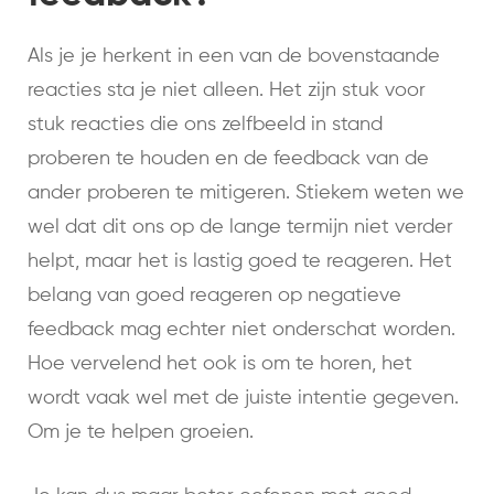
Als je je herkent in een van de bovenstaande
reacties sta je niet alleen. Het zijn stuk voor
stuk reacties die ons zelfbeeld in stand
proberen te houden en de feedback van de
ander proberen te mitigeren. Stiekem weten we
wel dat dit ons op de lange termijn niet verder
helpt, maar het is lastig goed te reageren. Het
belang van goed reageren op negatieve
feedback mag echter niet onderschat worden.
Hoe vervelend het ook is om te horen, het
wordt vaak wel met de juiste intentie gegeven.
Om je te helpen groeien.