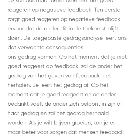
Je kan dus maar beter oefenen met goed
reageren op negatieve feedback. Ten eerste
zorgt goed reageren op negatieve feedback
ervoor dat de ander dit in de toekomst blijft
doen. De toegepaste gedragsanalyse leert ons
dat verwachte consequenties
ons gedrag vormen. Op het moment dat je niet
goed reageert op feedback, zal de ander het
gedrag van het geven van feedback niet
herhalen. Je leert het gedrag af. Op het
moment dat je goed reageert en de ander
bedankt voelt de ander zich beloont in zijn of
haar gedrag en zal het gedrag herhaald
worden. Als je wilt blijven groeien, kan je er
maar beter voor zorgen dat mensen feedback