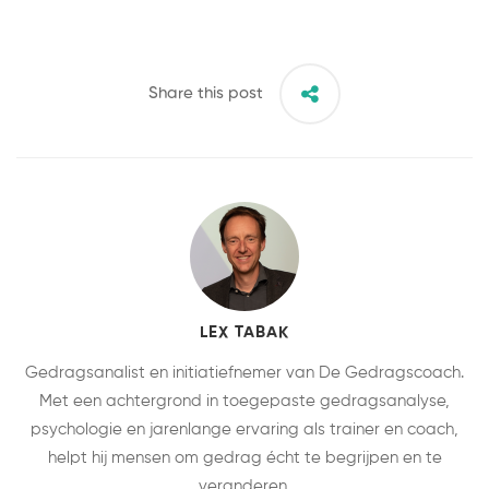
Share this post
LEX TABAK
Gedragsanalist en initiatiefnemer van De Gedragscoach.
Met een achtergrond in toegepaste gedragsanalyse,
psychologie en jarenlange ervaring als trainer en coach,
helpt hij mensen om gedrag écht te begrijpen en te
veranderen.