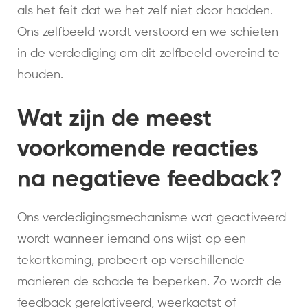
als het feit dat we het zelf niet door hadden.
Ons zelfbeeld wordt verstoord en we schieten
in de verdediging om dit zelfbeeld overeind te
houden.
Wat zijn de meest
voorkomende reacties
na negatieve feedback?
Ons verdedigingsmechanisme wat geactiveerd
wordt wanneer iemand ons wijst op een
tekortkoming, probeert op verschillende
manieren de schade te beperken. Zo wordt de
feedback gerelativeerd, weerkaatst of