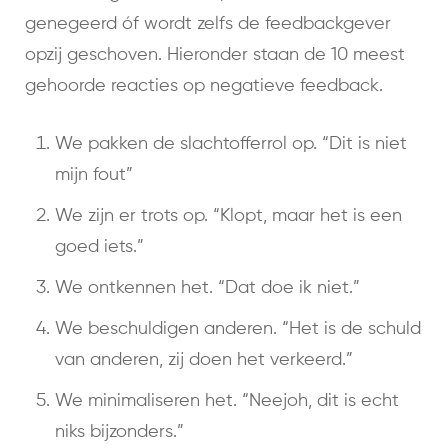
genegeerd óf wordt zelfs de feedbackgever
opzij geschoven. Hieronder staan de 10 meest
gehoorde reacties op negatieve feedback.
We pakken de slachtofferrol op. “Dit is niet
mijn fout”
We zijn er trots op. “Klopt, maar het is een
goed iets.”
We ontkennen het. “Dat doe ik niet.”
We beschuldigen anderen. “Het is de schuld
van anderen, zij doen het verkeerd.”
We minimaliseren het. “Neejoh, dit is echt
niks bijzonders.”